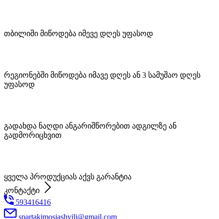
თბილიში მიწოდება იმევე დღეს უფასოდ
რეგიონებში მიწოდება იმავე დღეს ან 3 სამუშაო დღეს
უფასოდ
გადახდა ნაღდი ანგარიშწორებით ადგილზე ან
გადმორიცხვით
ყველა პროდუქციას აქვს გარანტია
კონტაქტი
593416416
spartakimosiashvili@gmail.com