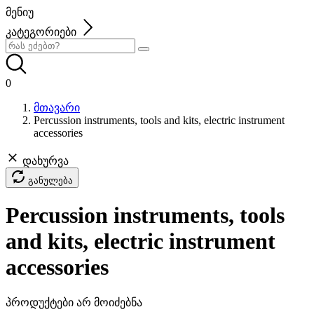
მენიუ
კატეგორიები
0
მთავარი
Percussion instruments, tools and kits, electric instrument
accessories
დახურვა
განულება
Percussion instruments, tools
and kits, electric instrument
accessories
პროდუქტები არ მოიძებნა