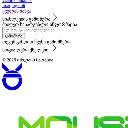
Waste Container
Imaging unit
ყველას ნახვა
სიახლეების გამოწერა
მიიღეთ სასარგებლო ინფორმაცია!
გამოწერა
თქვენ გახდით ჩვენი გამომწერი
სოციალური ქსელები:
© 2026
ონლაინ მაღაზია