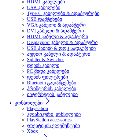
HDML კაბელები
USB კაბელები
Type-C კაბელები & ადაპტერები
USB დამტენები
VGA კაბელი & ადაპტერი
DVI კაბელი & ადაპტერი
HDMI კაბელი & ადაპტერი
Displayport კაბელი & ადაპტერი
USB ჰაბები & დოკ სადგურები
აუდიო კაბელი & ადაპტერი
Splitter & Switches
დენის კაბელი
PC შიდა კაბელები
დენის ფილტრები
Bluetooth გადამცემები
პრინტერის კაბელები
ინტერნეტის კაბელები
კონსოლები
Playstation
კლასიკური კონსულები
PlayStation accessories
ჯოესტიკის ელემენტები
Xbox