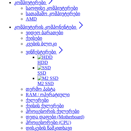
კომპიუტერები
საოფისე კომპიუტერები
სათამაშო კომპიუტერები
AMD
კომპიუტერის კომპონენტები
ვიდეო ბარათები
ქეისები
კვების ბლოკი
ვინჩესტერები
HDD
SSD
M2 SSD
თერმო პასტა
RAM / ოპერატიული
ქულერები
ქეისის ქულერები
პროცესორის ქულერები
დედა დაფები (Motherboard)
პროცესორები (CPU)
დისკების წამკითხავი