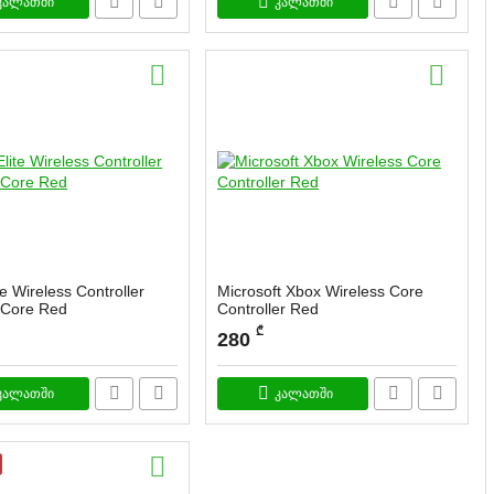
კალათში
კალათში
te Wireless Controller
Microsoft Xbox Wireless Core
 Core Red
Controller Red
სასაქონლო კოდი:
M91444400
₾
280
კალათში
კალათში