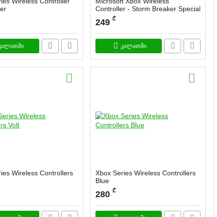
ies Wireless Controller
Microsoft Xbox Wireless
er
Controller - Storm Breaker Special
Edition
ო კოდი:
Garda
₾
249
სასაქონლო კოდი:
172099
კალათში
კალათში
ies Wireless Controllers
Xbox Series Wireless Controllers
Blue
ო კოდი:
Gard
სასაქონლო კოდი:
Garda
₾
280