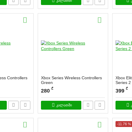
კალათში
ess Controllers
Xbox Series Wireless Controllers
Xbox Eli
Green
Series 2
ard
სასაქონლო კოდი:
Gar
₾
₾
280
399
კალათში
-11.76 %