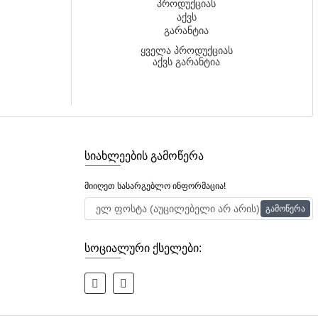
ყველა პროდუქციას
აქვს გარანტია
სიახლეების გამოწერა
მიიღეთ სასარგებლო ინფორმაცია!
Გამოწერა
სოციალური ქსელები: