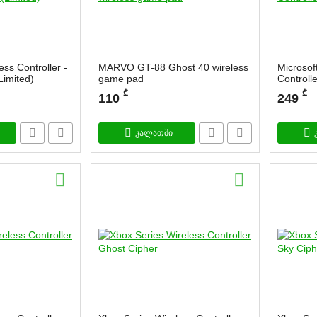
ss Controller -
MARVO GT-88 Ghost 40 wireless
Microsof
Limited)
game pad
Controll
arda
სასაქონლო კოდი:
153367
სასაქონლ
₾
₾
110
249
კალათში