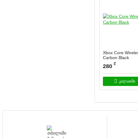
Xbox Core Wireles
Carbon Black
₾
280
კალათში