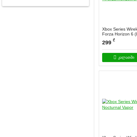
Xbox Series Wirele
Forza Horizon 6 (
სასაქონლო კოდი:
G
₾
299
კალათში