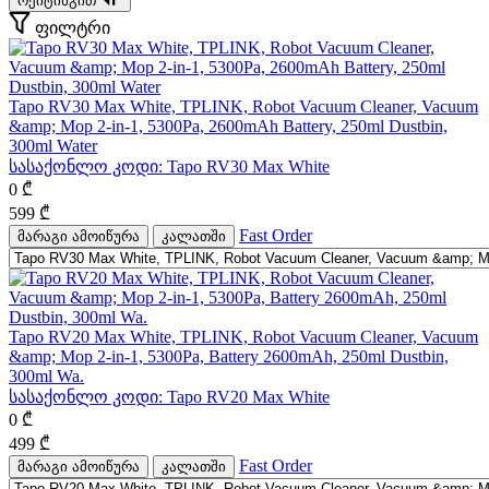
რეიტინგით
ფილტრი
Tapo RV30 Max White, TPLINK, Robot Vacuum Cleaner, Vacuum
&amp; Mop 2-in-1, 5300Pa, 2600mAh Battery, 250ml Dustbin,
300ml Water
სასაქონლო კოდი:
Tapo RV30 Max White
0
₾
599
₾
Fast Order
მარაგი ამოიწურა
კალათში
Tapo RV20 Max White, TPLINK, Robot Vacuum Cleaner, Vacuum
&amp; Mop 2-in-1, 5300Pa, Battery 2600mAh, 250ml Dustbin,
300ml Wa.
სასაქონლო კოდი:
Tapo RV20 Max White
0
₾
499
₾
Fast Order
მარაგი ამოიწურა
კალათში