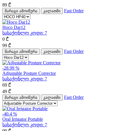
89
₾
Fast Order
მარაგი ამოიწურა
კალათში
Hoco Dar12
სასაქონლო კოდი:
7
0
₾
99
₾
Fast Order
მარაგი ამოიწურა
კალათში
-28.99 %
Adjustable Posture Corrector
სასაქონლო კოდი:
7
69
₾
49
₾
Fast Order
მარაგი ამოიწურა
კალათში
-40.4 %
Oral Irrigator Portable
სასაქონლო კოდი:
7
99
₾