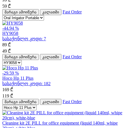
59
₾
Fast Order
მარაგი ამოიწურა
კალათში
-44.94 %
HY9058
სასაქონლო კოდი:
7
89
₾
49
₾
Fast Order
მარაგი ამოიწურა
კალათში
-29.59 %
Hoco Hp 11 Plus
სასაქონლო კოდი:
182
169
₾
119
₾
Fast Order
მარაგი ამოიწურა
კალათში
Cleaning kit 2E PILL for office equipment (liquid 140ml, whipe