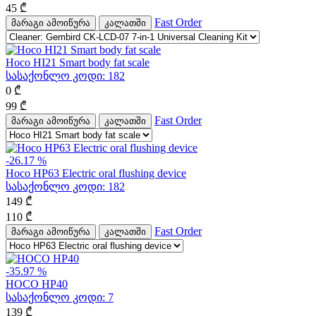
45
₾
Fast Order
მარაგი ამოიწურა
კალათში
Hoco HI21 Smart body fat scale
სასაქონლო კოდი:
182
0
₾
99
₾
Fast Order
მარაგი ამოიწურა
კალათში
-26.17 %
Hoco HP63 Electric oral flushing device
სასაქონლო კოდი:
182
149
₾
110
₾
Fast Order
მარაგი ამოიწურა
კალათში
-35.97 %
HOCO HP40
სასაქონლო კოდი:
7
139
₾