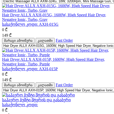
Hair Dryer ALLX AXH-015G, 1600W, High Speed Hair Dryer,
Negative Ionic, Turbo, Gray
სასაქონლო კოდი:
AXH-015G
0
₾
149
₾
Fast Order
მარაგი ამოიწურა
კალათში
Hair Dryer ALLX AXH-015P, 1600W, High Speed Hair Dryer,
Negative Ionic, Turbo, Purple
სასაქონლო კოდი:
AXH-015P
0
₾
149
₾
Fast Order
მარაგი ამოიწურა
კალათში
საჰაერო ბუშტი მტვრის და გასაბერი
სასაქონლო კოდი:
0
₾