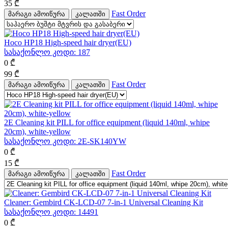
35
₾
Fast Order
მარაგი ამოიწურა
კალათში
Hoco HP18 High-speed hair dryer(EU)
სასაქონლო კოდი:
187
0
₾
99
₾
Fast Order
მარაგი ამოიწურა
კალათში
2E Cleaning kit PILL for office equipment (liquid 140ml, whipe
20cm), white-yellow
სასაქონლო კოდი:
2E-SK140YW
0
₾
15
₾
Fast Order
მარაგი ამოიწურა
კალათში
Cleaner: Gembird CK-LCD-07 7-in-1 Universal Cleaning Kit
სასაქონლო კოდი:
14491
0
₾