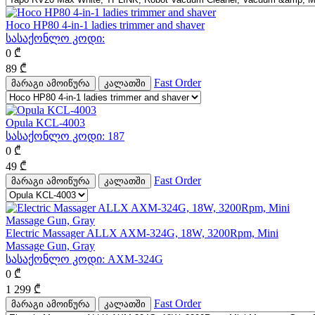
Hoco HP80 4-in-1 ladies trimmer and shaver
სასაქონლო კოდი:
0
₾
89
₾
Fast Order
მარაგი ამოიწურა
კალათში
Opula KCL-4003
სასაქონლო კოდი:
187
0
₾
49
₾
Fast Order
მარაგი ამოიწურა
კალათში
Electric Massager ALLX AXM-324G, 18W, 3200Rpm, Mini
Massage Gun, Gray
სასაქონლო კოდი:
AXM-324G
0
₾
1 299
₾
Fast Order
მარაგი ამოიწურა
კალათში