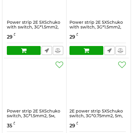
Power strip 2E 5XSchuko
Power strip 2E 5XSchuko
with switch, 3G*1.5mm2,
with switch, 3G*1.5mm2,
3m, black
3m, white
₾
₾
29
29
სასაქონლო კოდი:
2E-U05ESM3BK
სასაქონლო კოდი:
2E-U05ESM3
Power strip 2E 5XSchuko
2E power strip 5XSchuko
switch, 3G*1.5mm2, 5м,
switch, 3G*0.75mm2, 5m,
white
Black
₾
₾
35
29
სასაქონლო კოდი:
2E-U05ES15M5
სასაქონლო კოდი:
2E-U05ESM5B