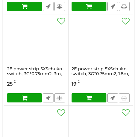
2E power strip 5XSchuko
2E power strip 5XSchuko
switch, 3G*0.75mm2, 3m,
switch, 3G*0.75mm2, 1.8m,
Black
Black
₾
₾
25
19
სასაქონლო კოდი:
2E-U05ESM3B
სასაქონლო კოდი:
2E-U05ESM1.8B