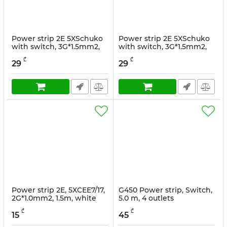
Power strip 2E 5XSchuko
Power strip 2E 5XSchuko
with switch, 3G*1.5mm2,
with switch, 3G*1.5mm2,
1.5m, white
1.5m, black
₾
₾
29
29
სასაქონლო კოდი:
2E-U05ESM1.5
სასაქონლო კოდი:
2E-
U05ES15M1.5BK
Power strip 2E, 5XCEE7/17,
G450 Power strip, Switch,
2G*1.0mm2, 1.5m, white
5.0 m, 4 outlets
სასაქონლო კოდი:
2E-U0510M1.5
₾
₾
15
45