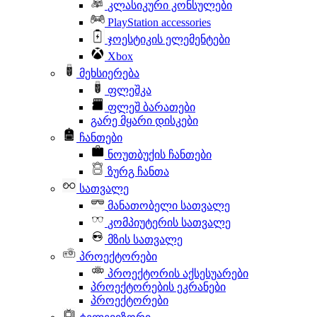
კლასიკური კონსულები
PlayStation accessories
ჯოესტიკის ელემენტები
Xbox
მეხსიერება
ფლეშკა
ფლეშ ბარათები
გარე მყარი დისკები
ჩანთები
ნოუთბუქის ჩანთები
ზურგ ჩანთა
სათვალე
მანათობელი სათვალე
კომპიუტერის სათვალე
მზის სათვალე
პროექტორები
პროექტორის აქსესუარები
პროექტორების ეკრანები
პროექტორები