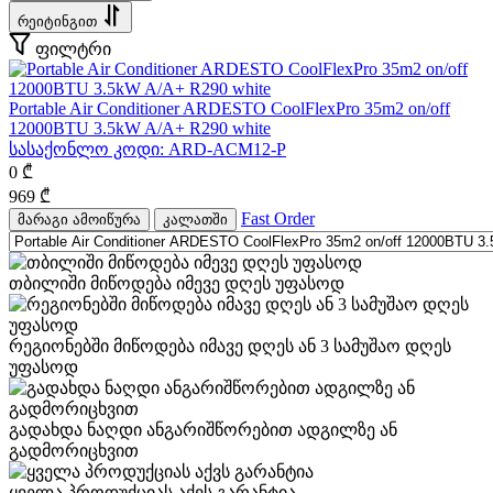
რეიტინგით
ფილტრი
Portable Air Conditioner ARDESTO CoolFlexPro 35m2 on/off
12000BTU 3.5kW A/A+ R290 white
სასაქონლო კოდი:
ARD-ACM12-P
0
₾
969
₾
Fast Order
მარაგი ამოიწურა
კალათში
თბილიში მიწოდება იმევე დღეს უფასოდ
რეგიონებში მიწოდება იმავე დღეს ან 3 სამუშაო დღეს
უფასოდ
გადახდა ნაღდი ანგარიშწორებით ადგილზე ან
გადმორიცხვით
ყველა პროდუქციას აქვს გარანტია