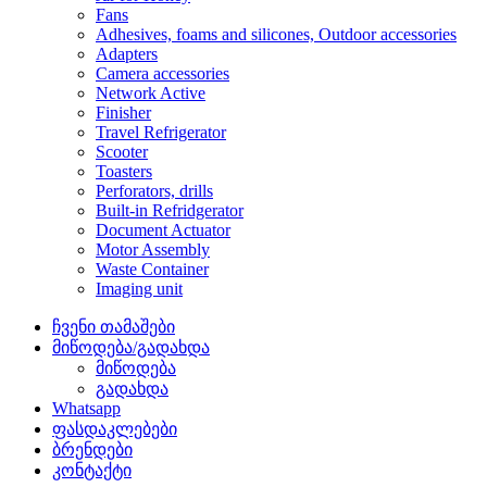
Fans
Adhesives, foams and silicones, Outdoor accessories
Adapters
Camera accessories
Network Active
Finisher
Travel Refrigerator
Scooter
Toasters
Perforators, drills
Built-in Refridgerator
Document Actuator
Motor Assembly
Waste Container
Imaging unit
ჩვენი თამაშები
მიწოდება/გადახდა
მიწოდება
გადახდა
Whatsapp
ფასდაკლებები
ბრენდები
კონტაქტი