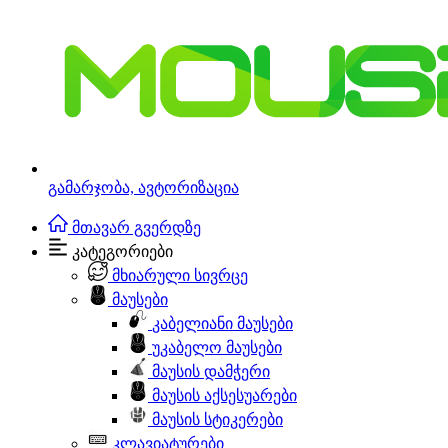
გამარჯობა,
ავტორიზაცია
მთავარ გვერდზე
კატეგორიები
მხიარული სივრცე
მაუსები
კაბელიანი მაუსები
უკაბელო მაუსები
მაუსის დამჭერი
მაუსის აქსესუარები
მაუსის სტიკერები
კლავიატურები