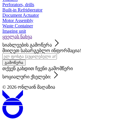
Perforators, drills
Built-in Refridgerator
Document Actuator
Motor Assembly
Waste Container
Imaging unit
ყველას ნახვა
სიახლეების გამოწერა
მიიღეთ სასარგებლო ინფორმაცია!
გამოწერა
თქვენ გახდით ჩვენი გამომწერი
სოციალური ქსელები:
© 2026
ონლაინ მაღაზია