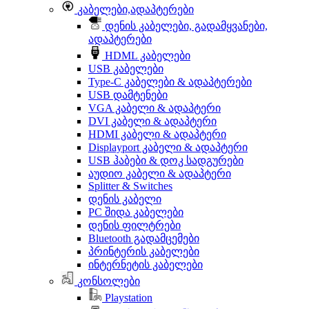
კაბელები,ადაპტერები
დენის კაბელები, გადამყვანები,
ადაპტერები
HDML კაბელები
USB კაბელები
Type-C კაბელები & ადაპტერები
USB დამტენები
VGA კაბელი & ადაპტერი
DVI კაბელი & ადაპტერი
HDMI კაბელი & ადაპტერი
Displayport კაბელი & ადაპტერი
USB ჰაბები & დოკ სადგურები
აუდიო კაბელი & ადაპტერი
Splitter & Switches
დენის კაბელი
PC შიდა კაბელები
დენის ფილტრები
Bluetooth გადამცემები
პრინტერის კაბელები
ინტერნეტის კაბელები
კონსოლები
Playstation