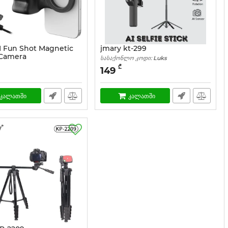
 Fun Shot Magnetic
jmary kt-299
Camera
სასაქონლო კოდი:
Luks
ო კოდი:
Luks
₾
149
კალათში
კალათში