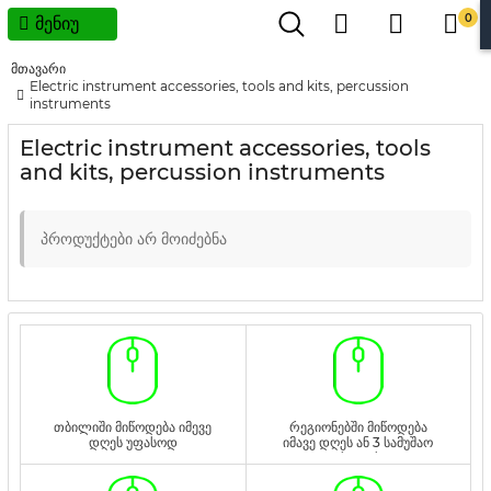
0
მენიუ
მთავარი
Electric instrument accessories, tools and kits, percussion
instruments
Electric instrument accessories, tools
and kits, percussion instruments
პროდუქტები არ მოიძებნა
თბილიში მიწოდება იმევე
რეგიონებში მიწოდება
დღეს უფასოდ
იმავე დღეს ან 3 სამუშაო
დღეს უფასოდ