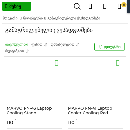
0
მენიუ
მთავარი
ნოუთბუქები
გამაგრილებელი ქვესადგომები
გამაგრილებელი ქვესადგომები
თავისუფლად
ფასით
დასახელებით
ფილტრი
რეიტინგით
MARVO FN-43 Laptop
MARVO FN-41 Laptop
Cooling Stand
Cooler Cooling Pad
სასაქონლო კოდი:
167548
სასაქონლო კოდი:
128448
₾
₾
110
110