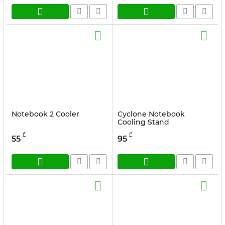
Notebook 2 Cooler
Cyclone Notebook
Cooling Stand
სასაქონლო კოდი:
17866
₾
₾
55
95