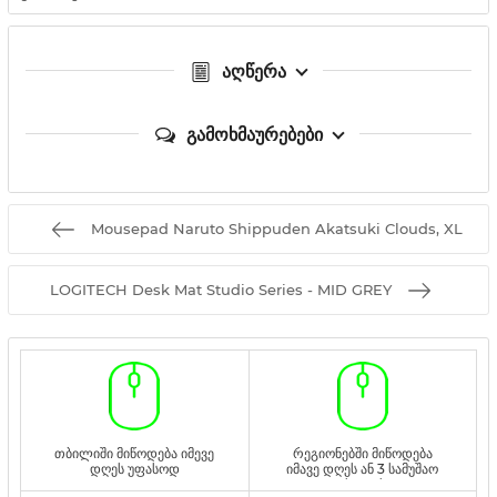
აღწერა
გამოხმაურებები
Mousepad Naruto Shippuden Akatsuki Clouds, XL
LOGITECH Desk Mat Studio Series - MID GREY
თბილიში მიწოდება იმევე
რეგიონებში მიწოდება
დღეს უფასოდ
იმავე დღეს ან 3 სამუშაო
დღეს უფასოდ