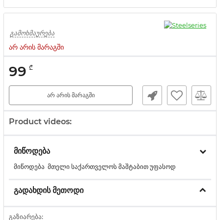
გამოხმაურება
არ არის მარაგში
99
₾
არ არის მარაგში
Product videos:
მიწოდება
მიწოდება მთელი საქართველოს მაშტაბით უფასოდ
გადახდის მეთოდი
გაზიარება: