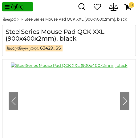
0
მენიუ
მთავარი
SteelSeries Mouse Pad QCK XXL (900x400x2mm), black
SteelSeries Mouse Pad QCK XXL
(900x400x2mm), black
63429_SS
სასაქონლო კოდი: