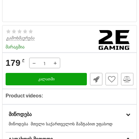
გამოხმაურება
მარაგშია
179
₾
−
+
კალათში
Product videos:
მიწოდება
მიწოდება მთელი საქართველოს მაშტაბით უფასოდ