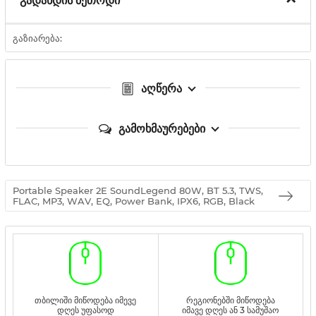
გადახდის მეთოდი
გაზიარება:
აღწერა
გამოხმაურებები
Portable Speaker 2E SoundLegend 80W, BT 5.3, TWS,
FLAC, MP3, WAV, EQ, Power Bank, IPX6, RGB, Black
თბილიში მიწოდება იმევე
რეგიონებში მიწოდება
დღეს უფასოდ
იმავე დღეს ან 3 სამუშაო