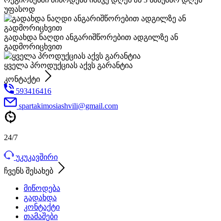
უფასოდ
გადახდა ნაღდი ანგარიშწორებით ადგილზე ან
გადმორიცხვით
ყველა პროდუქციას აქვს გარანტია
კონტაქტი
593416416
spartakimosiashvili@gmail.com
24/7
უკუკავშირი
ჩვენს შესახებ
მიწოდება
გადახდა
კონტაქტი
თამაშები