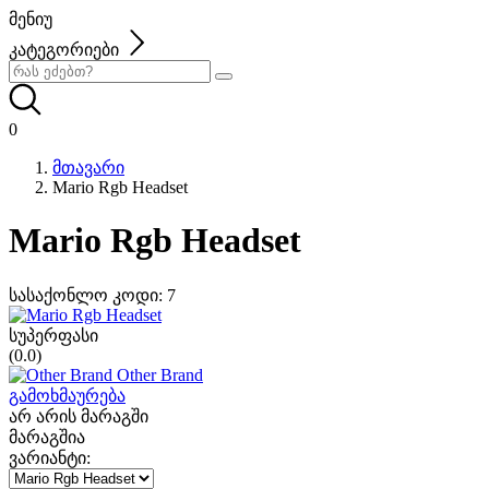
მენიუ
კატეგორიები
0
მთავარი
Mario Rgb Headset
Mario Rgb Headset
სასაქონლო კოდი:
7
სუპერფასი
(0.0)
Other Brand
გამოხმაურება
არ არის მარაგში
მარაგშია
ვარიანტი: