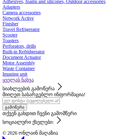
Adhesives, foams and silicones, Outdoor accessories
Adapters
Camera accessories
Network Active
Finisher
Travel Refrigerator
Scooter
Toasters
Perforators, drills
Built-in Refridgerator
Document Actuator
Motor Assembly
Waste Container
Imaging unit
ყველას ნახვა
სიახლეების გამოწერა
მიიღეთ სასარგებლო ინფორმაცია!
გამოწერა
თქვენ გახდით ჩვენი გამომწერი
სოციალური ქსელები:
© 2026
ონლაინ მაღაზია