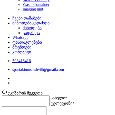
Waste Container
Imaging unit
ჩვენი თამაშები
მიწოდება/გადახდა
მიწოდება
გადახდა
Whatsapp
ფასდაკლებები
ბრენდები
კონტაქტი
593416416
spartakimosiashvili@gmail.com
უკუზარის შეკვეთა
სახელი*
ტელეფონი*