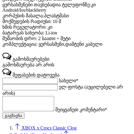
ყურსასმენები თავსებადია ტელეფონზე:კი
Android/Ios/blackberry
კორპუსის მასალა:პლასტმასი
მოქმედების რადიუსი: 10 მ
ხმის რეგულატორი: კი
ბატარეას სახეობა: Li-ion
მუშაობის დრო: 2 საათი + მეტი
კომპლექტაცია: ყურსასმენი,დამტენი კაბელი
გამოხმაურებები
გამოხმაურება არ არის
შეფასების დატოვება
სახელი*
ელ ფოსტა (აუცილებელი არ
არის)
შეიყვანეთ კომენტარი*
XBOX x Crocs Classic Clog