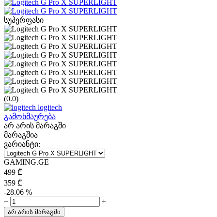
სუპერფასი
(0.0)
logitech
გამოხმაურება
არ არის მარაგში
მარაგშია
ვარიანტი:
GAMING.GE
499
₾
359
₾
-28.06 %
−
+
არ არის მარაგში