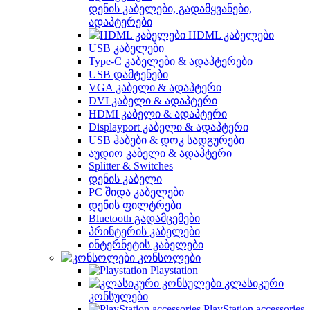
დენის კაბელები, გადამყვანები,
ადაპტერები
HDML კაბელები
USB კაბელები
Type-C კაბელები & ადაპტერები
USB დამტენები
VGA კაბელი & ადაპტერი
DVI კაბელი & ადაპტერი
HDMI კაბელი & ადაპტერი
Displayport კაბელი & ადაპტერი
USB ჰაბები & დოკ სადგურები
აუდიო კაბელი & ადაპტერი
Splitter & Switches
დენის კაბელი
PC შიდა კაბელები
დენის ფილტრები
Bluetooth გადამცემები
პრინტერის კაბელები
ინტერნეტის კაბელები
კონსოლები
Playstation
კლასიკური
კონსულები
PlayStation accessories