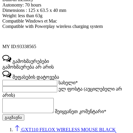
Autonomy: 70 hours
Dimensions : 125 x 63.5 x 40 mm
Weight: less than 63g
Compatible Windows et Mac
Compatible with Powerplay wireless charging system
MY ID:
93338565
გამოხმაურებები
გამოხმაურება არ არის
შეფასების დატოვება
სახელი*
ელ ფოსტა (აუცილებელი არ
არის)
შეიყვანეთ კომენტარი*
GXT110 FELOX WIRELESS MOUSE BLACK