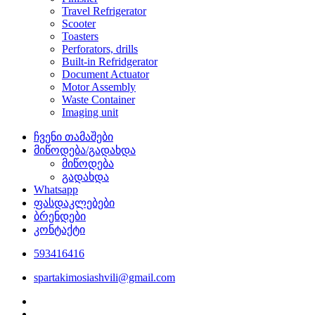
Travel Refrigerator
Scooter
Toasters
Perforators, drills
Built-in Refridgerator
Document Actuator
Motor Assembly
Waste Container
Imaging unit
ჩვენი თამაშები
მიწოდება/გადახდა
მიწოდება
გადახდა
Whatsapp
ფასდაკლებები
ბრენდები
კონტაქტი
593416416
spartakimosiashvili@gmail.com