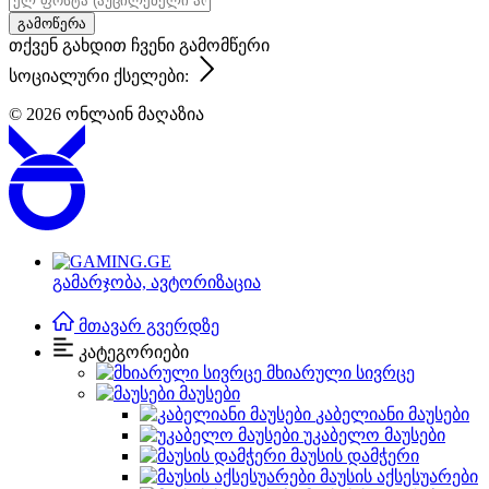
გამოწერა
თქვენ გახდით ჩვენი გამომწერი
სოციალური ქსელები:
© 2026
ონლაინ მაღაზია
გამარჯობა,
ავტორიზაცია
მთავარ გვერდზე
კატეგორიები
მხიარული სივრცე
მაუსები
კაბელიანი მაუსები
უკაბელო მაუსები
მაუსის დამჭერი
მაუსის აქსესუარები