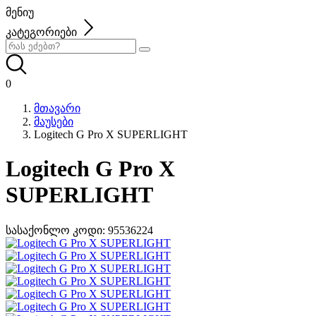
მენიუ
კატეგორიები
0
მთავარი
მაუსები
Logitech G Pro X SUPERLIGHT
Logitech G Pro X
SUPERLIGHT
სასაქონლო კოდი:
95536224