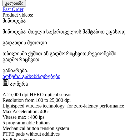
კალათში
Fast Order
Product videos:
მიწოდება
მიწოდება მთელი საქართველოს მაშტაბით უფასოდ
გადახდის მეთოდი
თბილისში ქეშით ან გადმორიცხვით,რეგიონებში
გადმორიცხვით.
გაზიარება:
აღწერა
გამოხმაურებები
აღწერა
A 25,000 dpi HERO optical sensor
Resolution from 100 to 25,000 dpi
Lightspeed wireless technology for zero-latency performance
Max Acceleration: 40G
Vitesse max : 400 ips
5 programmable buttons
Mechanical button tension system
PTFE pads without additives
Built-in memory