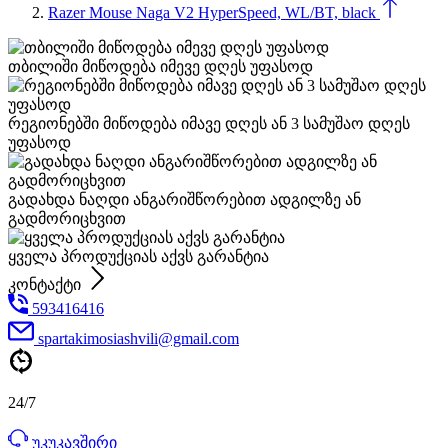
Razer Mouse Naga V2 HyperSpeed, WL/BT, black
თბილიში მიწოდება იმევე დღეს უფასოდ
რეგიონებში მიწოდება იმავე დღეს ან 3 სამუშაო დღეს
უფასოდ
გადახდა ნაღდი ანგარიშწორებით ადგილზე ან
გადმორიცხვით
ყველა პროდუქციას აქვს გარანტია
კონტაქტი
593416416
spartakimosiashvili@gmail.com
24/7
უკუკავშირი