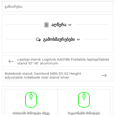
გაზიარება:
აღწერა
გამოხმაურებები
Laptop stand: Logilink AA0166 Foldable laptop/tablet
stand 10"-16" aluminum
Notebook stand: Gembird NBS-D1-02 Height
adjustable notebook riser stand silver
თბილიში მიწოდება იმევე
რეგიონებში მიწოდება