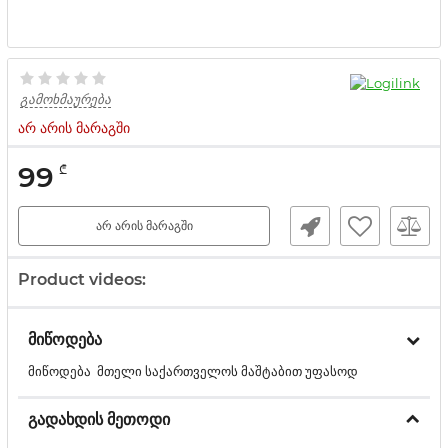
გამოხმაურება
არ არის მარაგში
99
₾
არ არის მარაგში
Product videos:
მიწოდება
მიწოდება მთელი საქართველოს მაშტაბით უფასოდ
გადახდის მეთოდი