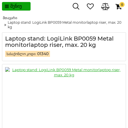
0
მენიუ
მთავარი
Laptop stand: LogiLink BP0059 Metal monitorlaptop riser, max. 20
kg
Laptop stand: LogiLink BP0059 Metal
monitorlaptop riser, max. 20 kg
01340
სასაქონლო კოდი: