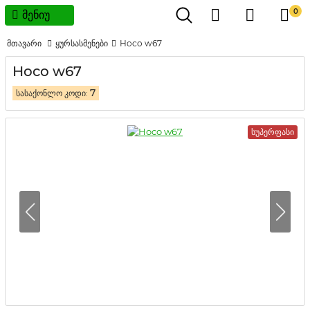
0
მენიუ
მთავარი
ყურსასმენები
Hoco w67
Hoco w67
7
სასაქონლო კოდი:
სუპერფასი