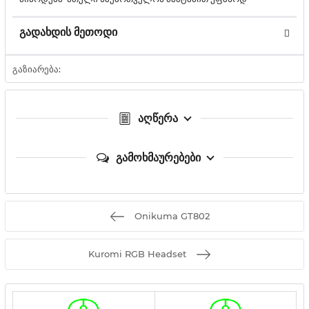
გადახდის მეთოდი
გაზიარება:
აღწერა
გამოხმაურებები
Onikuma GT802
Kuromi RGB Headset