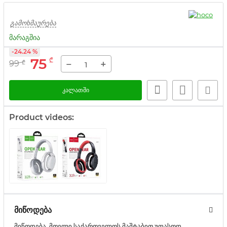
გამოხმაურება
მარაგშია
-24.24 %
75
₾
−
+
99
₾
კალათში
Product videos:
მიწოდება
მიწოდება მთელი საქართველოს მაშტაბით უფასოდ