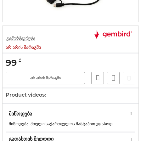
გამოხმაურება
არ არის მარაგში
99
₾
არ არის მარაგში
Product videos:
მიწოდება
მიწოდება მთელი საქართველოს მაშტაბით უფასოდ
გადახდის მეთოდი