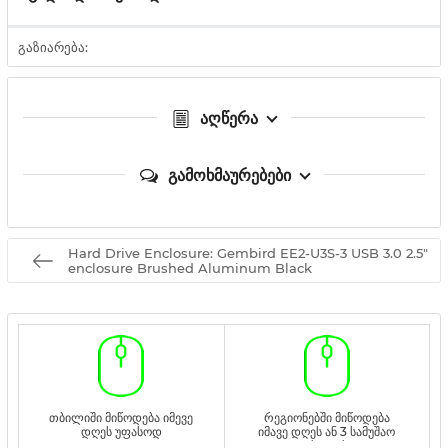
გაზიარება:
აღწერა
გამოხმაურებები
Hard Drive Enclosure: Gembird EE2-U3S-3 USB 3.0 2.5"
enclosure Brushed Aluminum Black
თბილიში მიწოდება იმევე
რეგიონებში მიწოდება
დღეს უფასოდ
იმავე დღეს ან 3 სამუშაო
დღეს უფასოდ