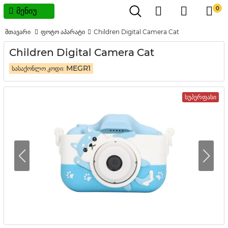
0
მენიუ
მთავარი
ფოტო აპარატი
Children Digital Camera Cat
Children Digital Camera Cat
MEGR1
სასაქონლო კოდი:
სუპერფასი