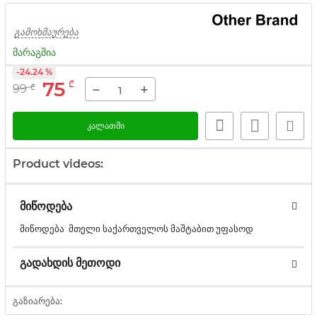
გამოხმაურება
მარაგშია
-24.24 %
75
₾
−
+
99
₾
კალათში
Product videos:
მიწოდება
მიწოდება მთელი საქართველოს მაშტაბით უფასოდ
გადახდის მეთოდი
გაზიარება: