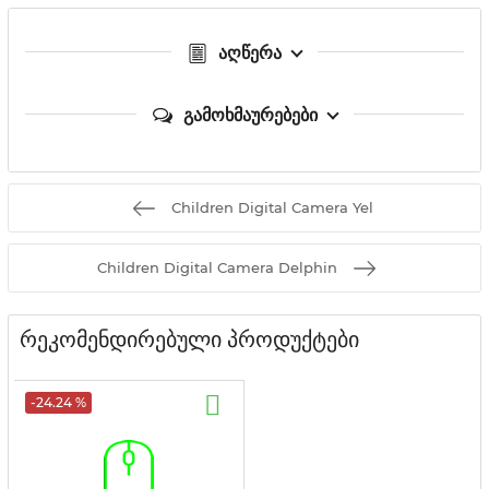
აღწერა
გამოხმაურებები
Children Digital Camera Yel
Children Digital Camera Delphin
რეკომენდირებული პროდუქტები
-24.24 %