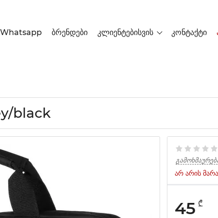
Whatsapp
ბრენდები
კლიენტებისვის
კონტაქტი
ey/black
გამოხმაურებ
არ არის მარ
45
₾