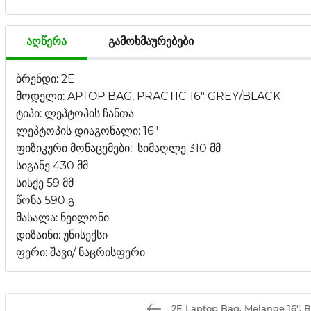
აღწერა
გამოხმაურებები
ბრენდი: 2E
მოდელი: APTOP BAG, PRACTIC 16" GREY/BLACK
ტიპი: ლეპტოპის ჩანთა
ლეპტოპის დიაგონალი: 16"
ფიზიკური მონაცემები: სიმაღლე 310 მმ
სიგანე 430 მმ
სისქე 59 მმ
წონა 590 გ
მასალა: ნეილონი
დიზაინი: უნისექსი
ფერი: შავი/ ნაცრისფერი
2E Laptop Bag, Melange 16", B