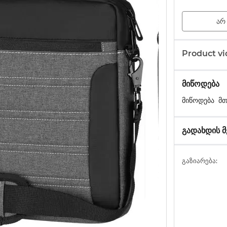
არ
Product vi
მიწოდება
მიწოდება მ
გადახდის 
გაზიარება: