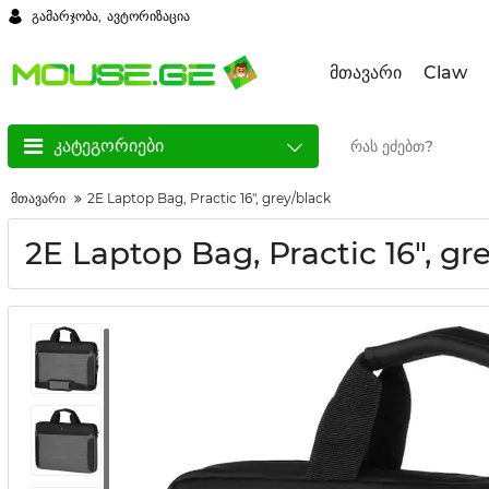
გამარჯობა,
ავტორიზაცია
მთავარი
Claw
კატეგორიები
მთავარი
2E Laptop Bag, Practic 16", grey/black
2E Laptop Bag, Practic 16", gr