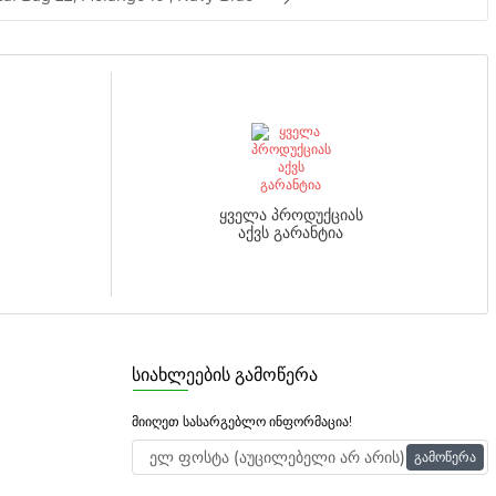
ყველა პროდუქციას
აქვს გარანტია
სიახლეების გამოწერა
მიიღეთ სასარგებლო ინფორმაცია!
Გამოწერა