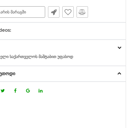
 არის მარაგში
deos:
თელი საქართველოს მაშტაბით უფასოდ
მეთოდი