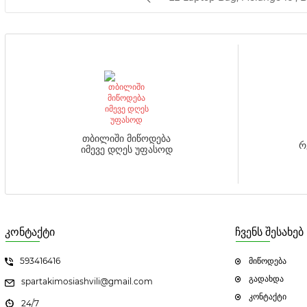
თბილიში მიწოდება
რ
იმევე დღეს უფასოდ
კონტაქტი
ჩვენს შესახებ
593416416
მიწოდება
გადახდა
spartakimosiashvili@gmail.com
კონტაქტი
24/7