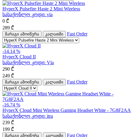
HyperX Pulsefire Haste 2 Mini Wireless
სასაქონლო კოდი:
vla
0
₾
289
₾
Fast Order
მარაგი ამოიწურა
კალათში
-14.14 %
HyperX Cloud II
სასაქონლო კოდი:
Vla
290
₾
249
₾
Fast Order
მარაგი ამოიწურა
კალათში
-16.74 %
HyperX Cloud Mini Wireless Gaming Headset White - 7G8F2AA
სასაქონლო კოდი:
itra
239
₾
199
₾
Fast Order
მარაგი ამოიწურა
კალათში