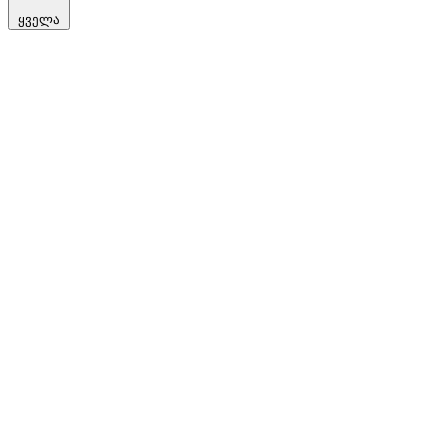
ყველა