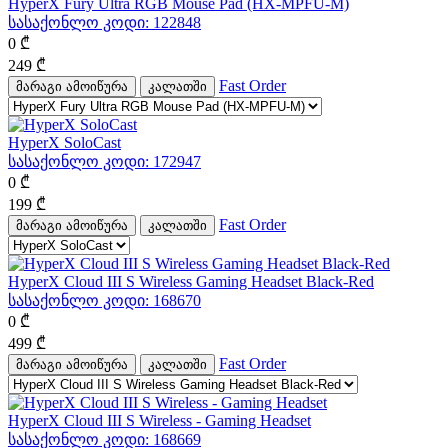
HyperX Fury Ultra RGB Mouse Pad (HX-MPFU-M)
სასაქონლო კოდი:
122848
0
₾
249
₾
Fast Order
მარაგი ამოიწურა
კალათში
HyperX SoloCast
სასაქონლო კოდი:
172947
0
₾
199
₾
Fast Order
მარაგი ამოიწურა
კალათში
HyperX Cloud III S Wireless Gaming Headset Black-Red
სასაქონლო კოდი:
168670
0
₾
499
₾
Fast Order
მარაგი ამოიწურა
კალათში
HyperX Cloud III S Wireless - Gaming Headset
სასაქონლო კოდი:
168669