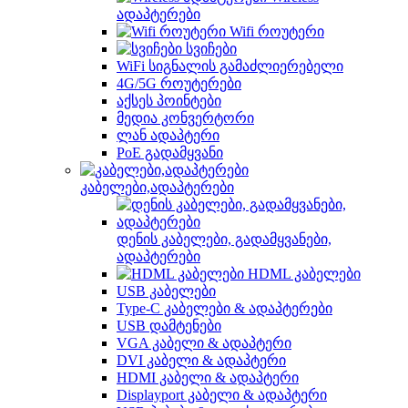
ადაპტერები
Wifi როუტერი
სვიჩები
WiFi სიგნალის გამაძლიერებელი
4G/5G როუტერები
აქსეს პოინტები
მედია კონვერტორი
ლან ადაპტერი
PoE გადამყვანი
კაბელები,ადაპტერები
დენის კაბელები, გადამყვანები,
ადაპტერები
HDML კაბელები
USB კაბელები
Type-C კაბელები & ადაპტერები
USB დამტენები
VGA კაბელი & ადაპტერი
DVI კაბელი & ადაპტერი
HDMI კაბელი & ადაპტერი
Displayport კაბელი & ადაპტერი