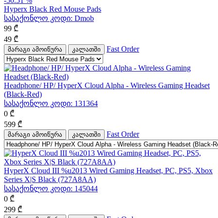
-50.51 %
Hyperx Black Red Mouse Pads
სასაქონლო კოდი:
Dmob
99
₾
49
₾
Fast Order
მარაგი ამოიწურა
კალათში
Headphone/ HP/ HyperX Cloud Alpha - Wireless Gaming Headset
(Black-Red)
სასაქონლო კოდი:
131364
0
₾
599
₾
Fast Order
მარაგი ამოიწურა
კალათში
HyperX Cloud III %u2013 Wired Gaming Headset, PC, PS5, Xbox
Series X|S Black (727A8AA)
სასაქონლო კოდი:
145044
0
₾
299
₾