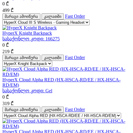
0
₾
499
₾
Fast Order
მარაგი ამოიწურა
კალათში
HyperX Knight Backpack
სასაქონლო კოდი:
166275
0
₾
219
₾
Fast Order
მარაგი ამოიწურა
კალათში
HyperX Cloud Alpha RED (HX-HSCA-RD/EE / HX-HSCA-
RD/EM)
სასაქონლო კოდი:
Gel
0
₾
319
₾
Fast Order
მარაგი ამოიწურა
კალათში
HyperX Cloud Alpha RED (HX-HSCA-RD/EE / HX-HSCA-