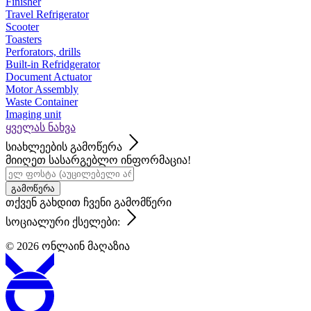
Finisher
Travel Refrigerator
Scooter
Toasters
Perforators, drills
Built-in Refridgerator
Document Actuator
Motor Assembly
Waste Container
Imaging unit
ყველას ნახვა
სიახლეების გამოწერა
მიიღეთ სასარგებლო ინფორმაცია!
გამოწერა
თქვენ გახდით ჩვენი გამომწერი
სოციალური ქსელები:
© 2026
ონლაინ მაღაზია