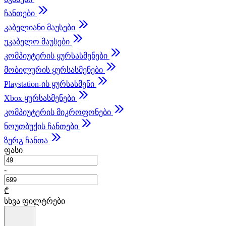
ჩანთები
კაბელიანი მაუსები
უკაბელო მაუსები
კომპიუტერის ყურსასმენები
მობილურის ყურსასმენები
Playstation-ის ყურსასმენი
Xbox ყურსასმენები
კომპიუტერის მიკროფონები
ნოუთბუქის ჩანთები
ზურგ ჩანთა
ფასი
-
₾
სხვა ფილტრები