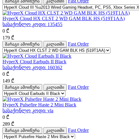
Fast Order
მარაგი ამოიწურა
კალათში
HyperX Cloud HX CLST 2 WD GAM BLK HS (519T1AA)
სასაქონლო კოდი:
135455
0
₾
179
₾
Fast Order
მარაგი ამოიწურა
კალათში
HyperX Cloud Earbuds II Black
სასაქონლო კოდი:
160362
0
₾
149
₾
Fast Order
მარაგი ამოიწურა
კალათში
HyperX Pulsefire Haste 2 Mini Black
სასაქონლო კოდი:
vla
0
₾
289
₾
Fast Order
მარაგი ამოიწურა
კალათში