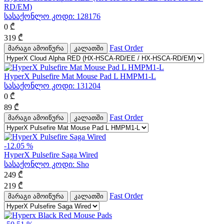
RD/EM)
სასაქონლო კოდი:
128176
0
₾
319
₾
Fast Order
მარაგი ამოიწურა
კალათში
HyperX Pulsefire Mat Mouse Pad L HMPM1-L
სასაქონლო კოდი:
131204
0
₾
89
₾
Fast Order
მარაგი ამოიწურა
კალათში
-12.05 %
HyperX Pulsefire Saga Wired
სასაქონლო კოდი:
Sho
249
₾
219
₾
Fast Order
მარაგი ამოიწურა
კალათში